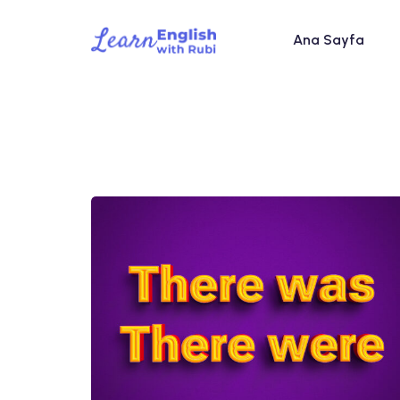
Ana Sayfa