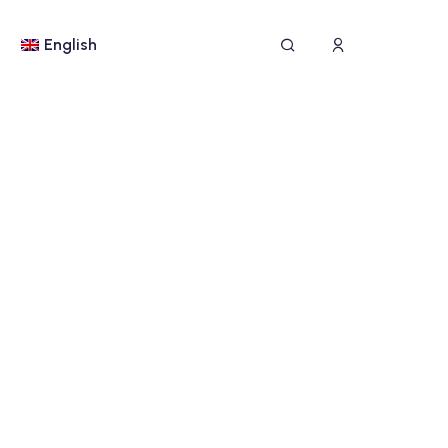
English