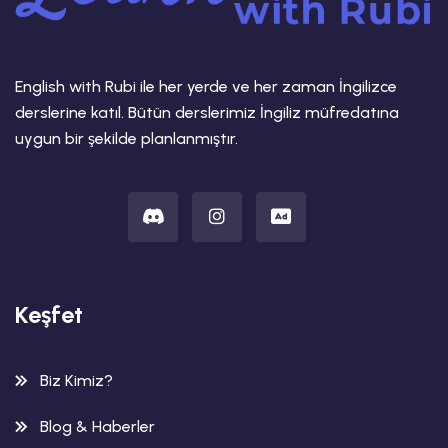
English with Rubi ile her yerde ve her zaman İngilizce
derslerine katıl. Bütün derslerimiz İngiliz müfredatına
uygun bir şekilde planlanmıştır.
Keşfet
Biz Kimiz?
Blog & Haberler