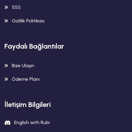
SSS
Gizlilik Politikası
Faydalı Bağlantılar
Bize Ulaşın
Ödeme Planı
İletişim Bilgileri
English with Rubi