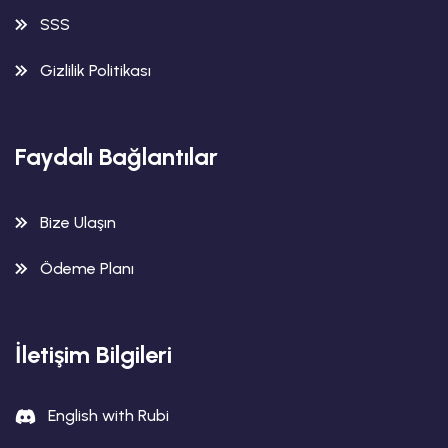
SSS
Gizlilik Politikası
Faydalı Bağlantılar
Bize Ulaşın
Ödeme Planı
İletişim Bilgileri
English with Rubi