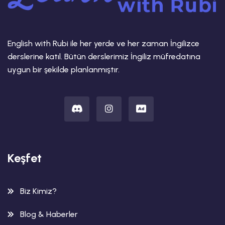
English with Rubi ile her yerde ve her zaman İngilizce
derslerine katıl. Bütün derslerimiz İngiliz müfredatına
uygun bir şekilde planlanmıştır.
Keşfet
Biz Kimiz?
Blog & Haberler