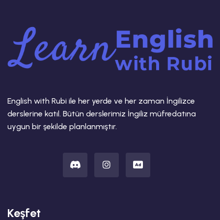
English with Rubi ile her yerde ve her zaman İngilizce
derslerine katıl. Bütün derslerimiz İngiliz müfredatına
uygun bir şekilde planlanmıştır.
Keşfet