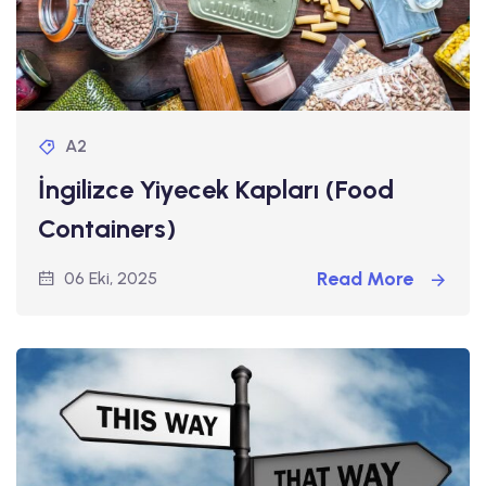
A2
İngilizce Yiyecek Kapları (Food
Containers)
Read More
06 Eki, 2025