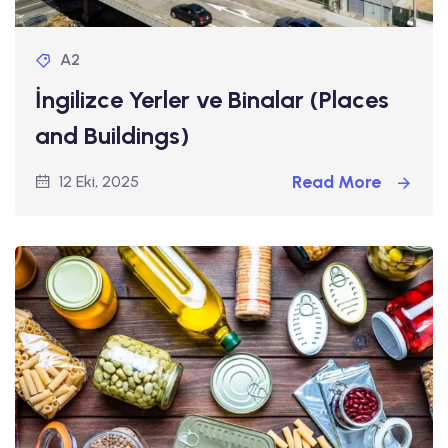
A2
İngilizce Yerler ve Binalar (Places
and Buildings)
Read More
12 Eki, 2025