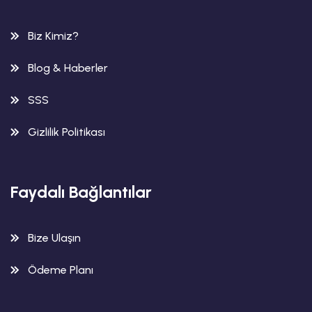
Biz Kimiz?
Blog & Haberler
SSS
Gizlilik Politikası
Faydalı Bağlantılar
Bize Ulaşın
Ödeme Planı