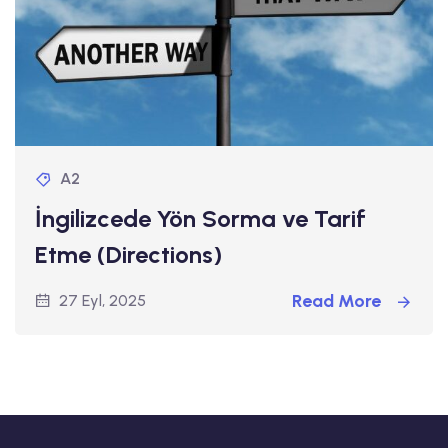
A2
İngilizcede Yön Sorma ve Tarif
Etme (Directions)
Read More
27 Eyl, 2025