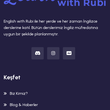
English with Rubi ile her yerde ve her zaman İngilizce
derslerine katıl. Bütün derslerimiz İngiliz müfredatına
uygun bir şekilde planlanmıştır.
Keşfet
Biz Kimiz?
Blog & Haberler