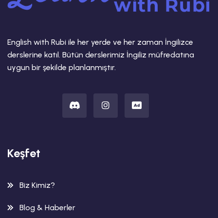
English with Rubi ile her yerde ve her zaman İngilizce
derslerine katıl. Bütün derslerimiz İngiliz müfredatına
uygun bir şekilde planlanmıştır.
Keşfet
Biz Kimiz?
Blog & Haberler