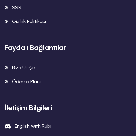
SSS
Gizlilik Politikası
Faydalı Bağlantılar
Bize Ulaşın
Ödeme Planı
İletişim Bilgileri
English with Rubi