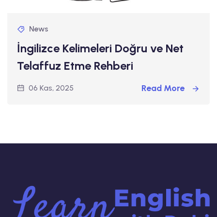
News
İngilizce Kelimeleri Doğru ve Net
Telaffuz Etme Rehberi
Read More
06 Kas, 2025