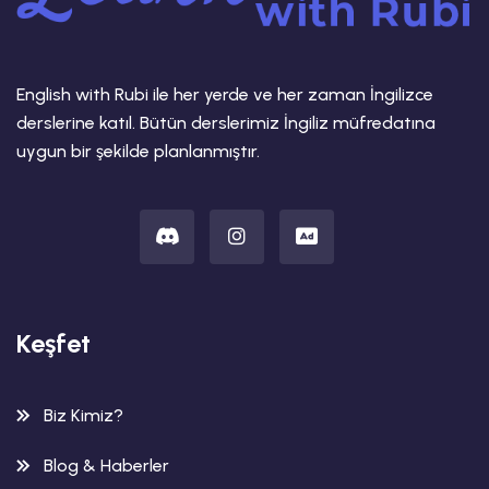
English with Rubi ile her yerde ve her zaman İngilizce
derslerine katıl. Bütün derslerimiz İngiliz müfredatına
uygun bir şekilde planlanmıştır.
Keşfet
Biz Kimiz?
Blog & Haberler