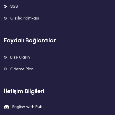
SSS
Gizlilik Politikası
Faydalı Bağlantılar
Bize Ulaşın
Ödeme Planı
İletişim Bilgileri
English with Rubi