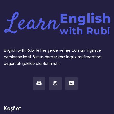
English with Rubi ile her yerde ve her zaman İngilizce
derslerine katıl. Bütün derslerimiz İngiliz müfredatına
uygun bir şekilde planlanmıştır.
Keşfet