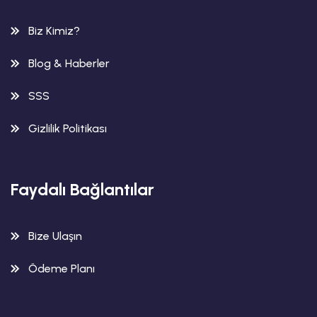
Biz Kimiz?
Blog & Haberler
SSS
Gizlilik Politikası
Faydalı Bağlantılar
Bize Ulaşın
Ödeme Planı