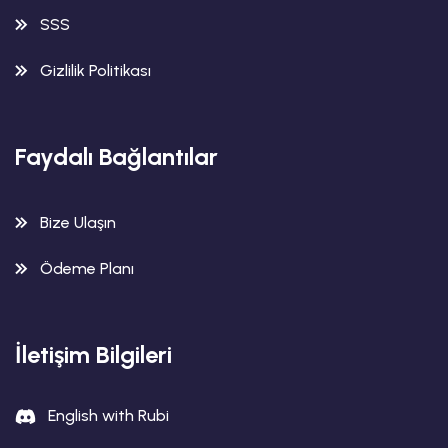
SSS
Gizlilik Politikası
Faydalı Bağlantılar
Bize Ulaşın
Ödeme Planı
İletişim Bilgileri
English with Rubi