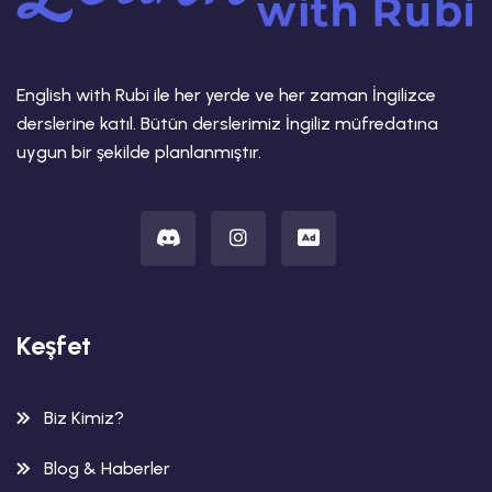
English with Rubi ile her yerde ve her zaman İngilizce
derslerine katıl. Bütün derslerimiz İngiliz müfredatına
uygun bir şekilde planlanmıştır.
Keşfet
Biz Kimiz?
Blog & Haberler