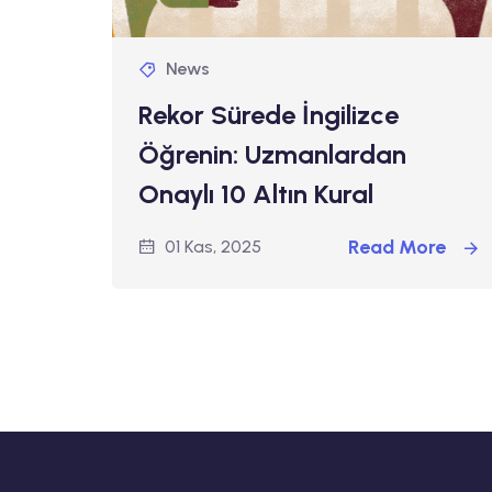
News
Rekor Sürede İngilizce
Öğrenin: Uzmanlardan
Onaylı 10 Altın Kural
Read More
01 Kas, 2025