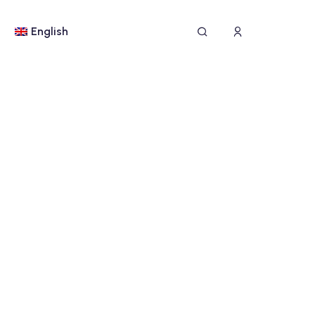
English