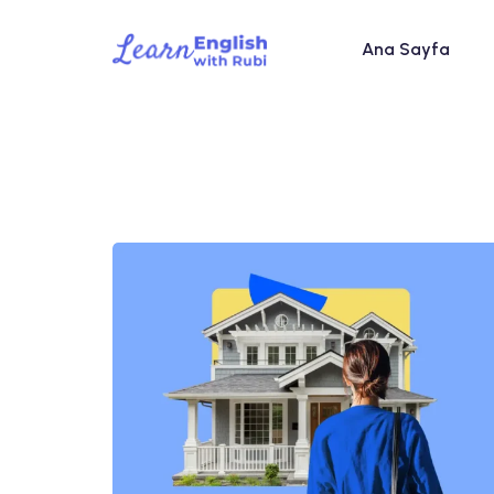
Ana Sayfa