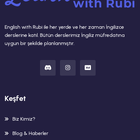
English with Rubi ile her yerde ve her zaman İngilizce
derslerine katıl. Bütün derslerimiz İngiliz müfredatına
uygun bir şekilde planlanmıştır.
Keşfet
Biz Kimiz?
Blog & Haberler