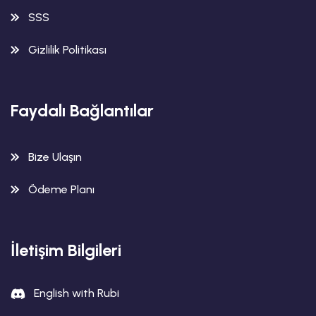
SSS
Gizlilik Politikası
Faydalı Bağlantılar
Bize Ulaşın
Ödeme Planı
İletişim Bilgileri
English with Rubi