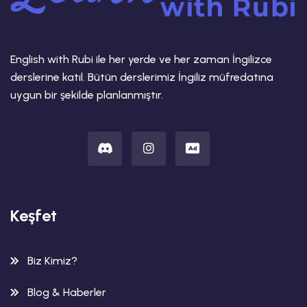
English with Rubi ile her yerde ve her zaman İngilizce
derslerine katıl. Bütün derslerimiz İngiliz müfredatına
uygun bir şekilde planlanmıştır.
Keşfet
Biz Kimiz?
Blog & Haberler