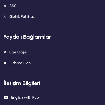
SSS
Gizlilik Politikası
Faydalı Bağlantılar
Bize Ulaşın
Ödeme Planı
İletişim Bilgileri
English with Rubi