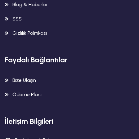
Blog & Haberler
SSS
Gizlilik Politikası
Faydalı Bağlantılar
Bize Ulaşın
Ödeme Planı
İletişim Bilgileri