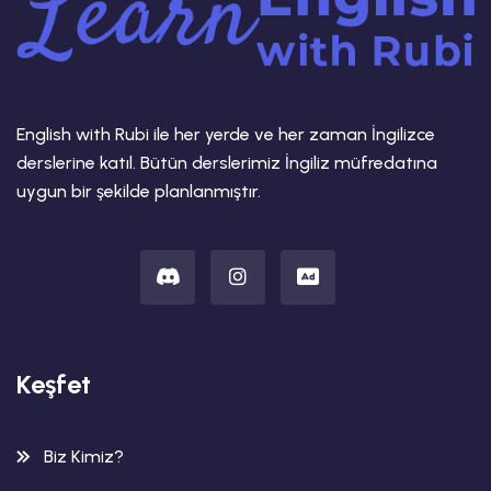
English with Rubi ile her yerde ve her zaman İngilizce
derslerine katıl. Bütün derslerimiz İngiliz müfredatına
uygun bir şekilde planlanmıştır.
Keşfet
Biz Kimiz?