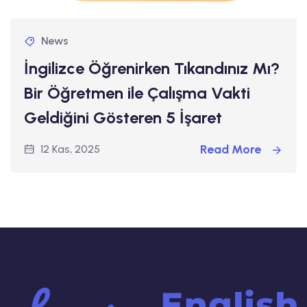
News
İngilizce Öğrenirken Tıkandınız Mı?
Bir Öğretmen ile Çalışma Vakti
Geldiğini Gösteren 5 İşaret
Read More
12 Kas, 2025