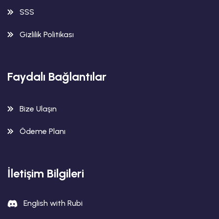
SSS
Gizlilik Politikası
Faydalı Bağlantılar
Bize Ulaşın
Ödeme Planı
İletişim Bilgileri
English with Rubi