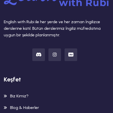
English with Rubi ile her yerde ve her zaman İngilizce
derslerine katıl. Bütün derslerimiz İngiliz müfredatına
uygun bir şekilde planlanmıştır.
Keşfet
Biz Kimiz?
Blog & Haberler