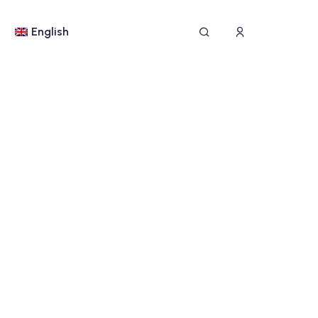
English