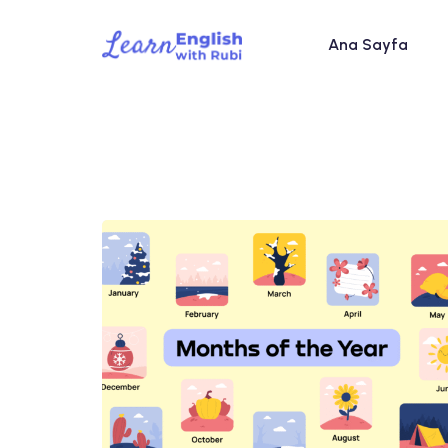
Ana Sayfa