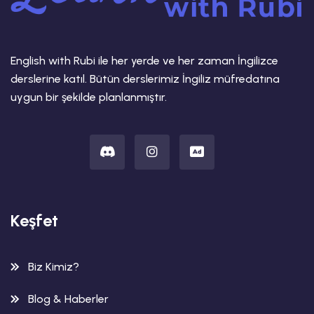
English with Rubi ile her yerde ve her zaman İngilizce
derslerine katıl. Bütün derslerimiz İngiliz müfredatına
uygun bir şekilde planlanmıştır.
Keşfet
Biz Kimiz?
Blog & Haberler