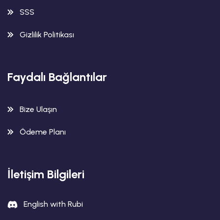
SSS
Gizlilik Politikası
Faydalı Bağlantılar
Bize Ulaşın
Ödeme Planı
İletişim Bilgileri
English with Rubi