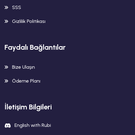
SSS
Gizlilik Politikası
Faydalı Bağlantılar
Bize Ulaşın
Ödeme Planı
İletişim Bilgileri
English with Rubi