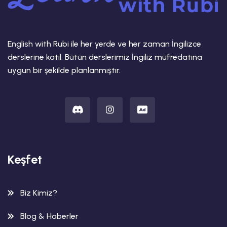
English with Rubi ile her yerde ve her zaman İngilizce
derslerine katıl. Bütün derslerimiz İngiliz müfredatına
uygun bir şekilde planlanmıştır.
Keşfet
Biz Kimiz?
Blog & Haberler