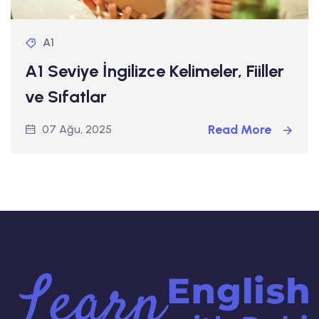
A1
A1 Seviye İngilizce Kelimeler, Fiiller
ve Sıfatlar
Read More
07 Ağu, 2025