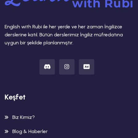
English with Rubi ile her yerde ve her zaman İngilizce
derslerine katıl. Bütün derslerimiz İngiliz müfredatına
uygun bir şekilde planlanmıştır.
Keşfet
Biz Kimiz?
Blog & Haberler