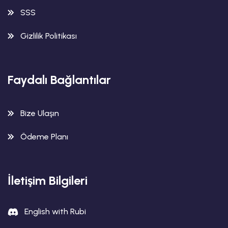
SSS
Gizlilik Politikası
Faydalı Bağlantılar
Bize Ulaşın
Ödeme Planı
İletişim Bilgileri
English with Rubi