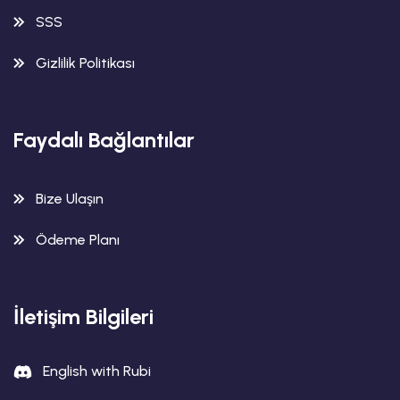
SSS
Gizlilik Politikası
Faydalı Bağlantılar
Bize Ulaşın
Ödeme Planı
İletişim Bilgileri
English with Rubi