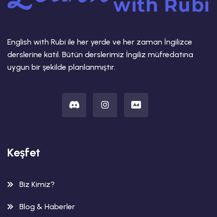
English with Rubi ile her yerde ve her zaman İngilizce
derslerine katıl. Bütün derslerimiz İngiliz müfredatına
uygun bir şekilde planlanmıştır.
Keşfet
Biz Kimiz?
Blog & Haberler