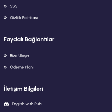
SSS
Gizlilik Politikası
Faydalı Bağlantılar
Bize Ulaşın
Ödeme Planı
İletişim Bilgileri
English with Rubi