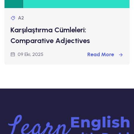
A2
Karşılaştırma Cümleleri:
Comparative Adjectives
Read More
09 Eki, 2025