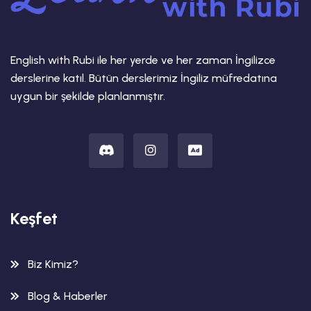
English with Rubi ile her yerde ve her zaman İngilizce
derslerine katıl. Bütün derslerimiz İngiliz müfredatına
uygun bir şekilde planlanmıştır.
Keşfet
Biz Kimiz?
Blog & Haberler