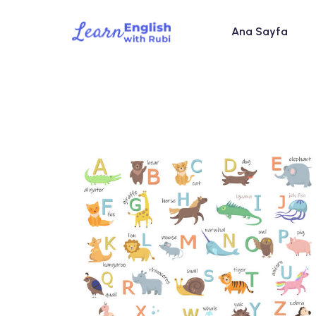
Ana Sayfa