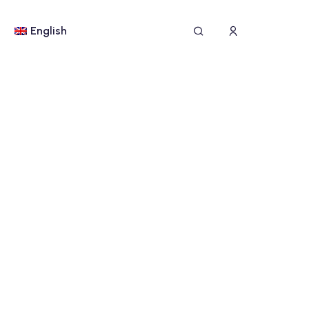
English