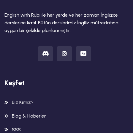
English with Rubi ile her yerde ve her zaman İngilizce
derslerine katıl. Bütün derslerimiz İngiliz müfredatına
uygun bir şekilde planlanmıştır.
Keşfet
Biz Kimiz?
Blog & Haberler
SSS