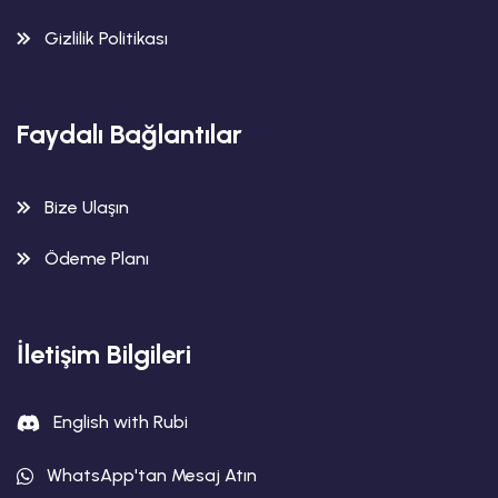
Gizlilik Politikası
Faydalı Bağlantılar
Bize Ulaşın
Ödeme Planı
İletişim Bilgileri
English with Rubi
WhatsApp'tan Mesaj Atın