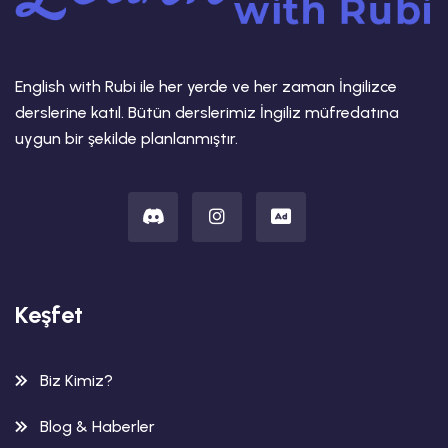
English with Rubi ile her yerde ve her zaman İngilizce
derslerine katıl. Bütün derslerimiz İngiliz müfredatına
uygun bir şekilde planlanmıştır.
Keşfet
Biz Kimiz?
Blog & Haberler