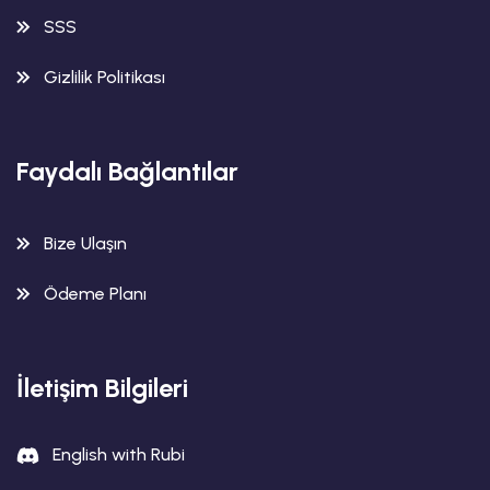
SSS
Gizlilik Politikası
Faydalı Bağlantılar
Bize Ulaşın
Ödeme Planı
İletişim Bilgileri
English with Rubi