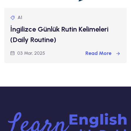
A1
İngilizce Günlük Rutin Kelimeleri
(Daily Routine)
Read More
03 Mar, 2025