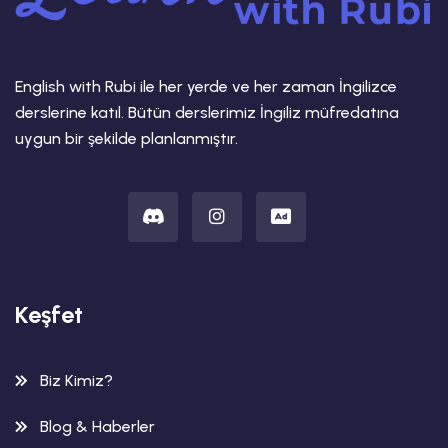
English with Rubi ile her yerde ve her zaman İngilizce
derslerine katıl. Bütün derslerimiz İngiliz müfredatına
uygun bir şekilde planlanmıştır.
Keşfet
Biz Kimiz?
Blog & Haberler