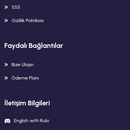
SSS
Gizlilik Politikası
Faydalı Bağlantılar
Bize Ulaşın
Ödeme Planı
İletişim Bilgileri
English with Rubi