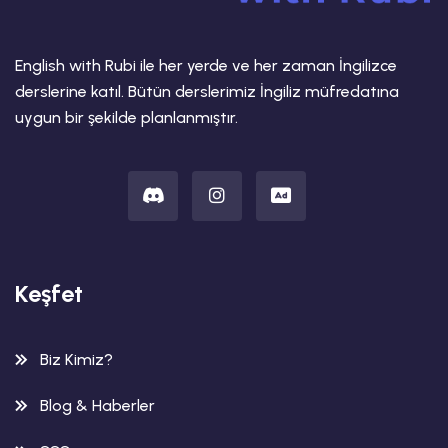
English with Rubi ile her yerde ve her zaman İngilizce
derslerine katıl. Bütün derslerimiz İngiliz müfredatına
uygun bir şekilde planlanmıştır.
Keşfet
Biz Kimiz?
Blog & Haberler