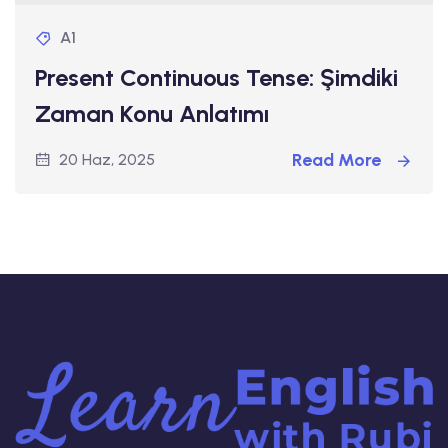
A1
Present Continuous Tense: Şimdiki
Zaman Konu Anlatımı
Read More
20 Haz, 2025