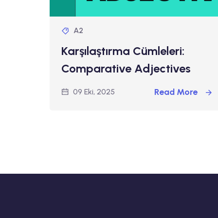
A2
Karşılaştırma Cümleleri:
Comparative Adjectives
Read More
09 Eki, 2025