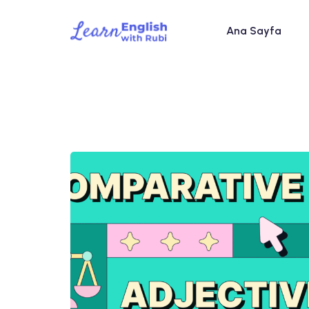
Ana Sayfa