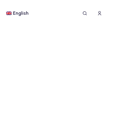
English