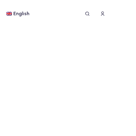
English