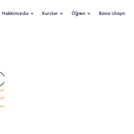
Hakkımızda
Kurslar
Öğren
Bana Ulaşın