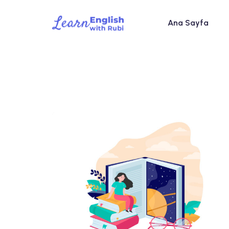
Ana Sayfa