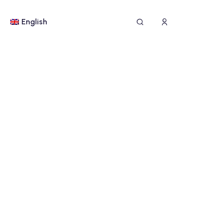
English