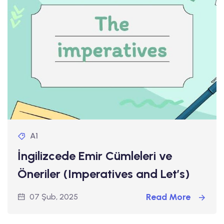
A1
İngilizcede Emir Cümleleri ve
Öneriler (Imperatives and Let’s)
Read More
07 Şub, 2025