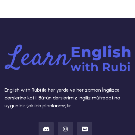
English with Rubi ile her yerde ve her zaman İngilizce
derslerine katıl. Bütün derslerimiz İngiliz müfredatına
uygun bir şekilde planlanmıştır.