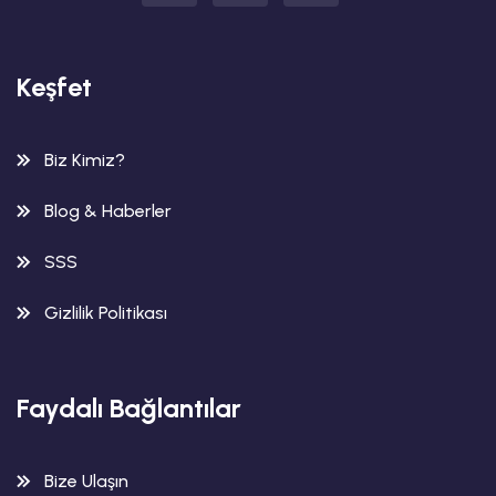
Keşfet
Biz Kimiz?
Blog & Haberler
SSS
Gizlilik Politikası
Faydalı Bağlantılar
Bize Ulaşın