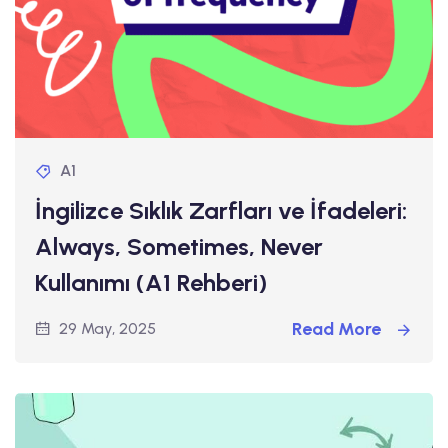
A1
İngilizce Sıklık Zarfları ve İfadeleri:
Always, Sometimes, Never
Kullanımı (A1 Rehberi)
Read More
29 May, 2025