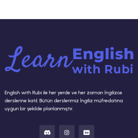
English with Rubi ile her yerde ve her zaman İngilizce
derslerine katıl. Bütün derslerimiz İngiliz müfredatına
uygun bir şekilde planlanmıştır.