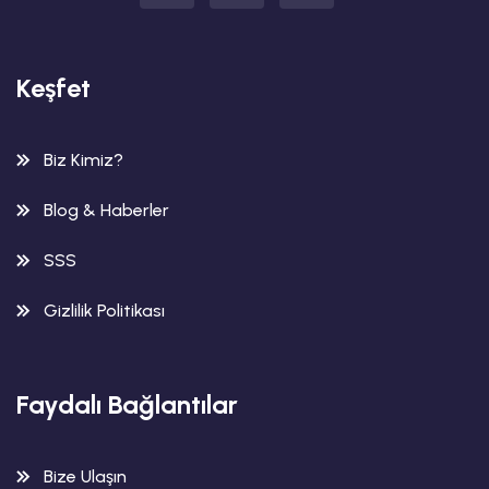
Keşfet
Biz Kimiz?
Blog & Haberler
SSS
Gizlilik Politikası
Faydalı Bağlantılar
Bize Ulaşın