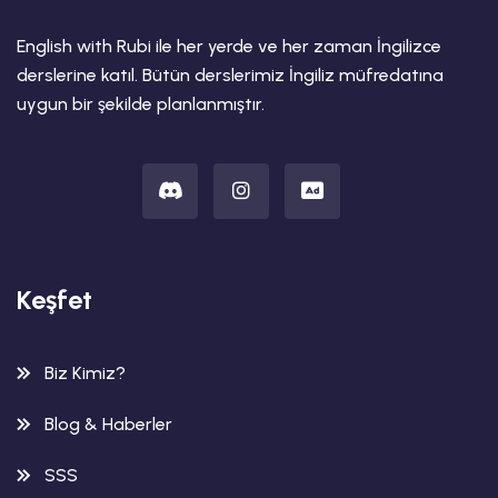
English with Rubi ile her yerde ve her zaman İngilizce
derslerine katıl. Bütün derslerimiz İngiliz müfredatına
uygun bir şekilde planlanmıştır.
Keşfet
Biz Kimiz?
Blog & Haberler
SSS