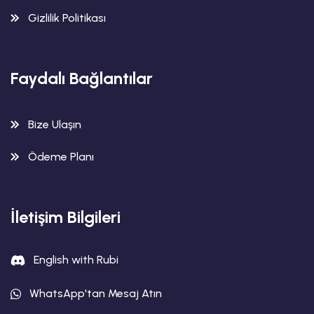
Gizlilik Politikası
Faydalı Bağlantılar
Bize Ulaşın
Ödeme Planı
İletişim Bilgileri
English with Rubi
WhatsApp'tan Mesaj Atın