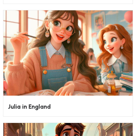
Julia in England