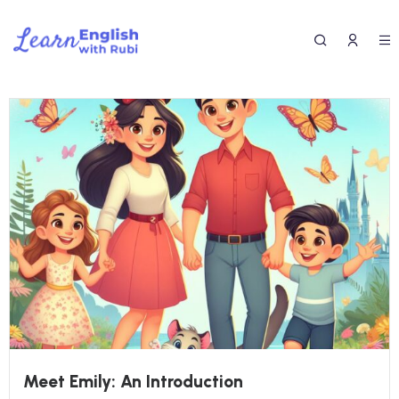
Meet Emily: An Introduction