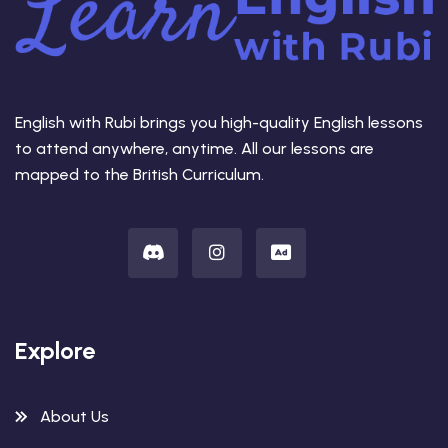
English with Rubi brings you high-quality English lessons
to attend anywhere, anytime. All our lessons are
mapped to the British Curriculum.
Explore
About Us