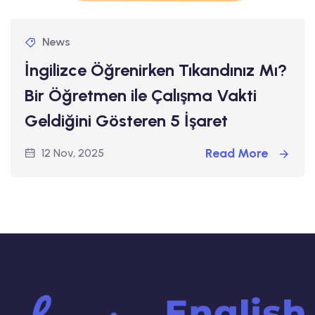
News
İngilizce Öğrenirken Tıkandınız Mı?
Bir Öğretmen ile Çalışma Vakti
Geldiğini Gösteren 5 İşaret
Read More
12 Nov, 2025